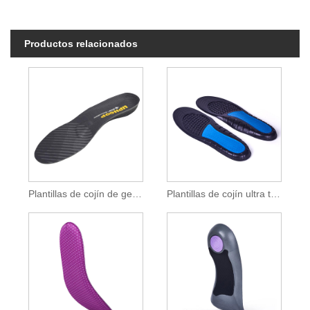
Productos relacionados
Plantillas de cojín de gel de trabajo
Plantillas de cojín ultra trabajo