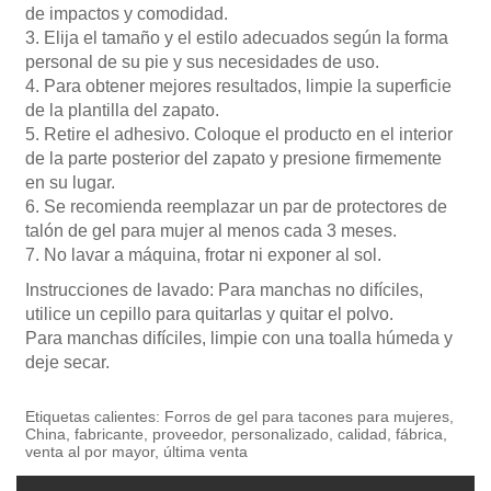
de impactos y comodidad.
3. Elija el tamaño y el estilo adecuados según la forma
personal de su pie y sus necesidades de uso.
4. Para obtener mejores resultados, limpie la superficie
de la plantilla del zapato.
5. Retire el adhesivo. Coloque el producto en el interior
de la parte posterior del zapato y presione firmemente
en su lugar.
6. Se recomienda reemplazar un par de protectores de
talón de gel para mujer al menos cada 3 meses.
7. No lavar a máquina, frotar ni exponer al sol.
Instrucciones de lavado: Para manchas no difíciles,
utilice un cepillo para quitarlas y quitar el polvo.
Para manchas difíciles, limpie con una toalla húmeda y
deje secar.
Etiquetas calientes: Forros de gel para tacones para mujeres,
China, fabricante, proveedor, personalizado, calidad, fábrica,
venta al por mayor, última venta