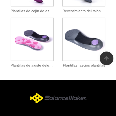
Plantillas de cojín de espuma
Revestimiento del talón de espuma
Plantillas de ajuste delgados
Plantillas fascios plantillas