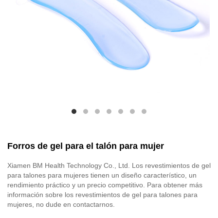
Forros de gel para el talón para mujer
Xiamen BM Health Technology Co., Ltd. Los revestimientos de gel
para talones para mujeres tienen un diseño característico, un
rendimiento práctico y un precio competitivo. Para obtener más
información sobre los revestimientos de gel para talones para
mujeres, no dude en contactarnos.