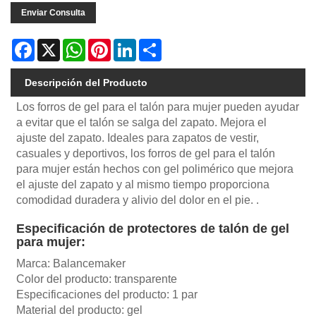
Enviar Consulta
Facebook
X
WhatsApp
Pinterest
LinkedIn
Share
Descripción del Producto
Los forros de gel para el talón para mujer pueden ayudar
a evitar que el talón se salga del zapato. Mejora el
ajuste del zapato. Ideales para zapatos de vestir,
casuales y deportivos, los forros de gel para el talón
para mujer están hechos con gel polimérico que mejora
el ajuste del zapato y al mismo tiempo proporciona
comodidad duradera y alivio del dolor en el pie. .
Especificación de protectores de talón de gel
para mujer:
Marca: Balancemaker
Color del producto: transparente
Especificaciones del producto: 1 par
Material del producto: gel