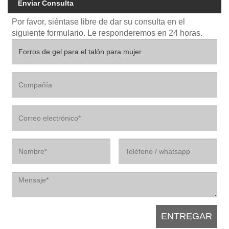
Enviar Consulta
Por favor, siéntase libre de dar su consulta en el
siguiente formulario. Le responderemos en 24 horas.