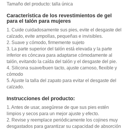
Tamaño del producto: talla única
Característica de los revestimientos de gel
para el talón para mujeres
1. Cuide cuidadosamente sus pies, evite el desgaste del
calzado, evite ampollas, pequeñas e invisibles.
2. Suave y cómodo, firmemente sujeto
3. La parte superior del talón está elevada y la parte
inferior es cóncava para adaptarse cómodamente al
talón, evitando la caída del talón y el desgaste del pie.
4. Silicona suave/buen tacto, ajuste carnoso, flexible y
cómodo
5. Ajuste la talla del zapato para evitar el desgaste del
calzado.
Instrucciones del producto:
1. Antes de usar, asegúrese de que sus pies estén
limpios y secos para un mejor ajuste y efecto.
2. Revise y reemplace periódicamente los cojines muy
desgastados para garantizar su capacidad de absorción